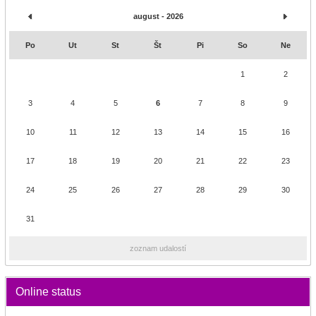
august - 2026
Po
Ut
St
Št
Pi
So
Ne
1
2
3
4
5
6
7
8
9
10
11
12
13
14
15
16
17
18
19
20
21
22
23
24
25
26
27
28
29
30
31
zoznam udalostí
Online status