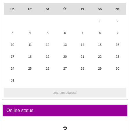
Po
Ut
St
Št
Pi
So
Ne
1
2
3
4
5
6
7
8
9
10
11
12
13
14
15
16
17
18
19
20
21
22
23
24
25
26
27
28
29
30
31
zoznam udalostí
Online status
3