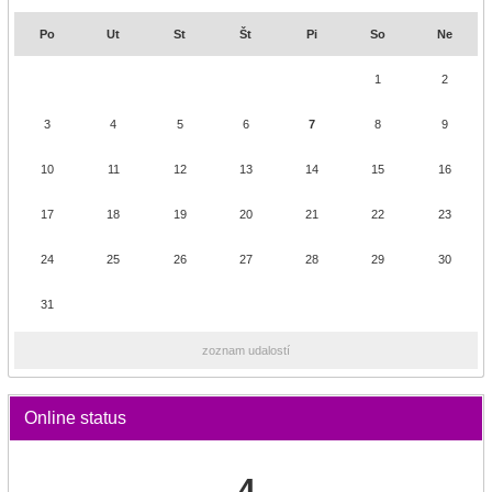
Po
Ut
St
Št
Pi
So
Ne
1
2
3
4
5
6
7
8
9
10
11
12
13
14
15
16
17
18
19
20
21
22
23
24
25
26
27
28
29
30
31
zoznam udalostí
Online status
4