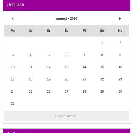
Udalosti
august - 2026
Po
Ut
St
Št
Pi
So
Ne
1
2
3
4
5
6
7
8
9
10
11
12
13
14
15
16
17
18
19
20
21
22
23
24
25
26
27
28
29
30
31
zoznam udalostí