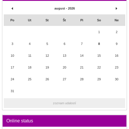
august - 2026
Po
Ut
St
Št
Pi
So
Ne
1
2
3
4
5
6
7
8
9
10
11
12
13
14
15
16
17
18
19
20
21
22
23
24
25
26
27
28
29
30
31
zoznam udalostí
Online status