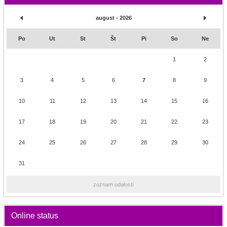
august - 2026
Po
Ut
St
Št
Pi
So
Ne
1
2
3
4
5
6
7
8
9
10
11
12
13
14
15
16
17
18
19
20
21
22
23
24
25
26
27
28
29
30
31
zoznam udalostí
Online status