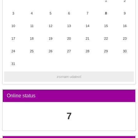
1
2
3
4
5
6
7
8
9
10
11
12
13
14
15
16
17
18
19
20
21
22
23
24
25
26
27
28
29
30
31
zoznam udalostí
Online status
7