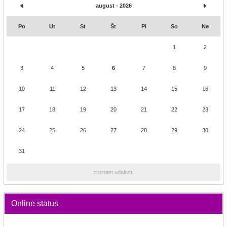
august - 2026
Po
Ut
St
Št
Pi
So
Ne
1
2
3
4
5
6
7
8
9
10
11
12
13
14
15
16
17
18
19
20
21
22
23
24
25
26
27
28
29
30
31
zoznam udalostí
Online status