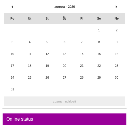
august - 2026
Po
Ut
St
Št
Pi
So
Ne
1
2
3
4
5
6
7
8
9
10
11
12
13
14
15
16
17
18
19
20
21
22
23
24
25
26
27
28
29
30
31
zoznam udalostí
Online status