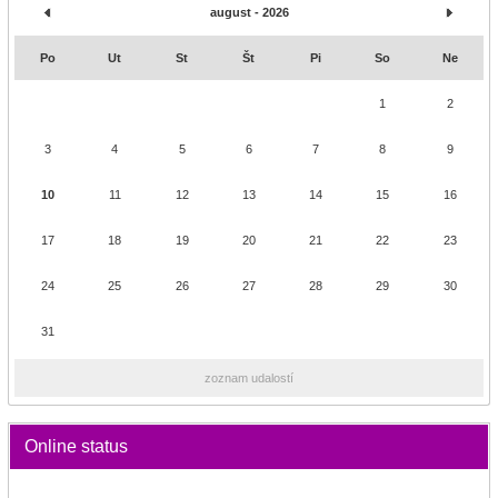
august - 2026
Po
Ut
St
Št
Pi
So
Ne
1
2
3
4
5
6
7
8
9
10
11
12
13
14
15
16
17
18
19
20
21
22
23
24
25
26
27
28
29
30
31
zoznam udalostí
Online status