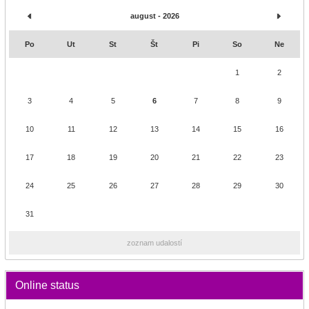
august - 2026
Po
Ut
St
Št
Pi
So
Ne
1
2
3
4
5
6
7
8
9
10
11
12
13
14
15
16
17
18
19
20
21
22
23
24
25
26
27
28
29
30
31
zoznam udalostí
Online status