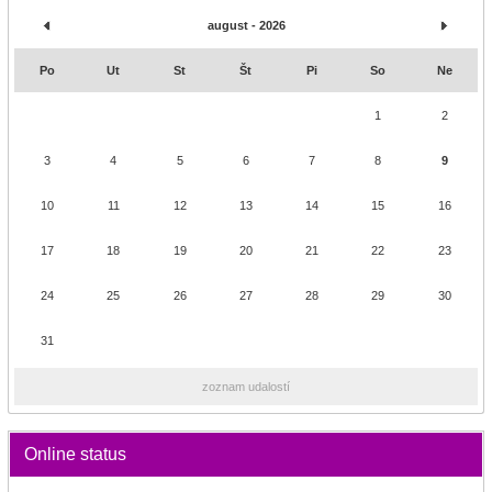
august - 2026
Po
Ut
St
Št
Pi
So
Ne
1
2
3
4
5
6
7
8
9
10
11
12
13
14
15
16
17
18
19
20
21
22
23
24
25
26
27
28
29
30
31
zoznam udalostí
Online status