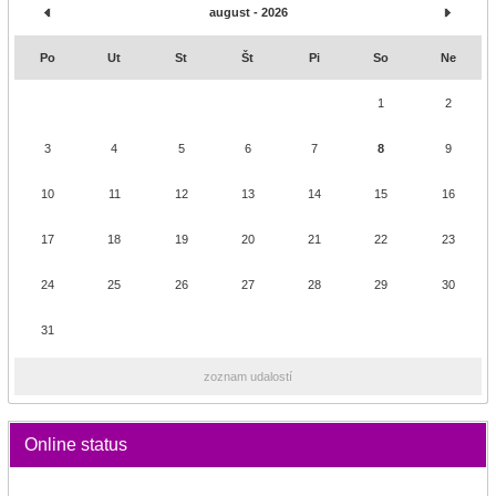
august - 2026
Po
Ut
St
Št
Pi
So
Ne
1
2
3
4
5
6
7
8
9
10
11
12
13
14
15
16
17
18
19
20
21
22
23
24
25
26
27
28
29
30
31
zoznam udalostí
Online status