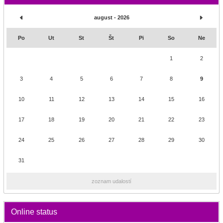
august - 2026
Po
Ut
St
Št
Pi
So
Ne
1
2
3
4
5
6
7
8
9
10
11
12
13
14
15
16
17
18
19
20
21
22
23
24
25
26
27
28
29
30
31
zoznam udalostí
Online status