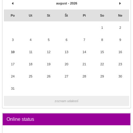
august - 2026
Po
Ut
St
Št
Pi
So
Ne
1
2
3
4
5
6
7
8
9
10
11
12
13
14
15
16
17
18
19
20
21
22
23
24
25
26
27
28
29
30
31
zoznam udalostí
Online status