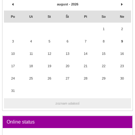
august - 2026
Po
Ut
St
Št
Pi
So
Ne
1
2
3
4
5
6
7
8
9
10
11
12
13
14
15
16
17
18
19
20
21
22
23
24
25
26
27
28
29
30
31
zoznam udalostí
Online status