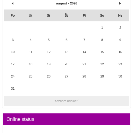
august - 2026
Po
Ut
St
Št
Pi
So
Ne
1
2
3
4
5
6
7
8
9
10
11
12
13
14
15
16
17
18
19
20
21
22
23
24
25
26
27
28
29
30
31
zoznam udalostí
Online status