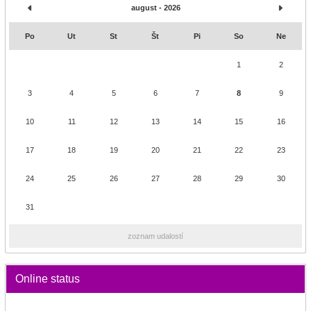
august - 2026
Po
Ut
St
Št
Pi
So
Ne
1
2
3
4
5
6
7
8
9
10
11
12
13
14
15
16
17
18
19
20
21
22
23
24
25
26
27
28
29
30
31
zoznam udalostí
Online status