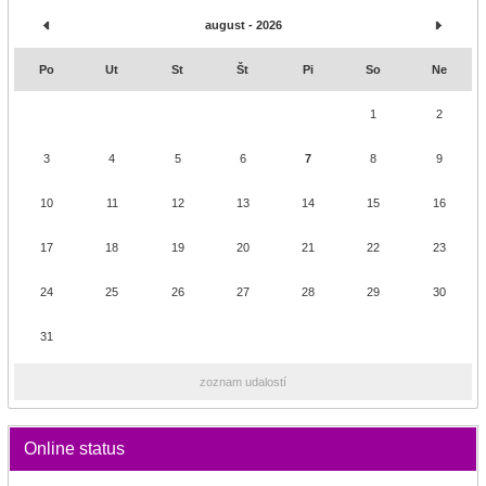
august - 2026
Po
Ut
St
Št
Pi
So
Ne
1
2
3
4
5
6
7
8
9
10
11
12
13
14
15
16
17
18
19
20
21
22
23
24
25
26
27
28
29
30
31
zoznam udalostí
Online status