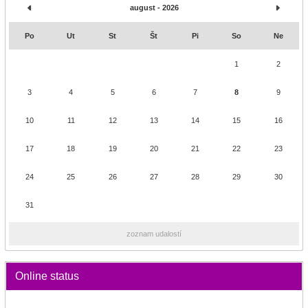
august - 2026
Po
Ut
St
Št
Pi
So
Ne
1
2
3
4
5
6
7
8
9
10
11
12
13
14
15
16
17
18
19
20
21
22
23
24
25
26
27
28
29
30
31
zoznam udalostí
Online status