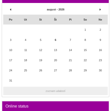
august - 2026
Po
Ut
St
Št
Pi
So
Ne
1
2
3
4
5
6
7
8
9
10
11
12
13
14
15
16
17
18
19
20
21
22
23
24
25
26
27
28
29
30
31
zoznam udalostí
Online status