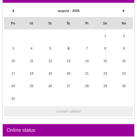
august - 2026
Po
Ut
St
Št
Pi
So
Ne
1
2
3
4
5
6
7
8
9
10
11
12
13
14
15
16
17
18
19
20
21
22
23
24
25
26
27
28
29
30
31
zoznam udalostí
Online status