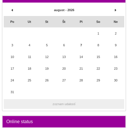
august - 2026
Po
Ut
St
Št
Pi
So
Ne
1
2
3
4
5
6
7
8
9
10
11
12
13
14
15
16
17
18
19
20
21
22
23
24
25
26
27
28
29
30
31
zoznam udalostí
Online status