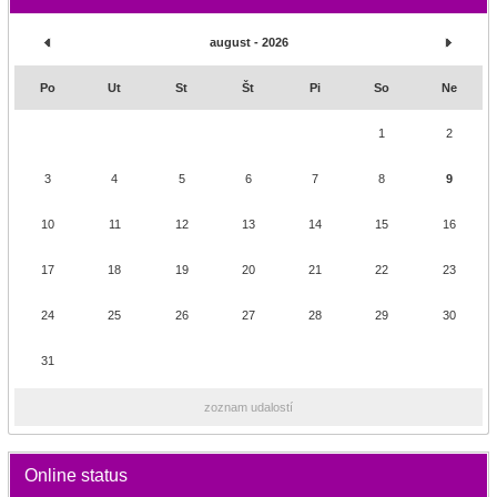
august - 2026
Po
Ut
St
Št
Pi
So
Ne
1
2
3
4
5
6
7
8
9
10
11
12
13
14
15
16
17
18
19
20
21
22
23
24
25
26
27
28
29
30
31
zoznam udalostí
Online status