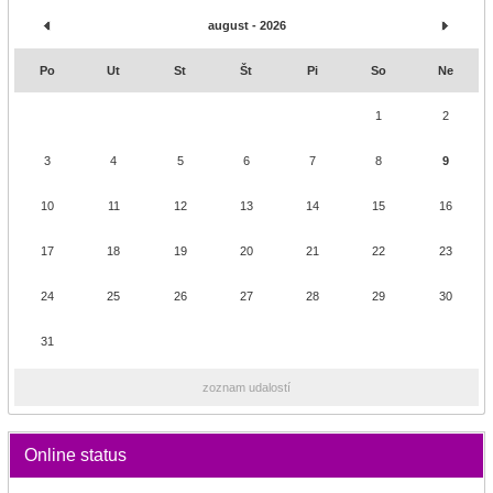
august - 2026
Po
Ut
St
Št
Pi
So
Ne
1
2
3
4
5
6
7
8
9
10
11
12
13
14
15
16
17
18
19
20
21
22
23
24
25
26
27
28
29
30
31
zoznam udalostí
Online status