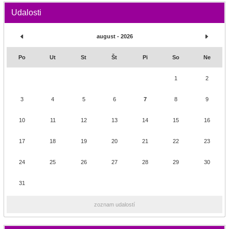
Udalosti
august - 2026
Po
Ut
St
Št
Pi
So
Ne
1
2
3
4
5
6
7
8
9
10
11
12
13
14
15
16
17
18
19
20
21
22
23
24
25
26
27
28
29
30
31
zoznam udalostí