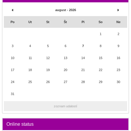
august - 2026
Po
Ut
St
Št
Pi
So
Ne
1
2
3
4
5
6
7
8
9
10
11
12
13
14
15
16
17
18
19
20
21
22
23
24
25
26
27
28
29
30
31
zoznam udalostí
Online status