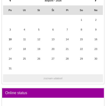
august - 2026
Po
Ut
St
Št
Pi
So
Ne
1
2
3
4
5
6
7
8
9
10
11
12
13
14
15
16
17
18
19
20
21
22
23
24
25
26
27
28
29
30
31
zoznam udalostí
Online status