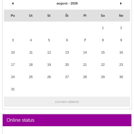
august - 2026
Po
Ut
St
Št
Pi
So
Ne
1
2
3
4
5
6
7
8
9
10
11
12
13
14
15
16
17
18
19
20
21
22
23
24
25
26
27
28
29
30
31
zoznam udalostí
Online status