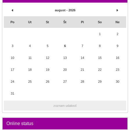
august - 2026
Po
Ut
St
Št
Pi
So
Ne
1
2
3
4
5
6
7
8
9
10
11
12
13
14
15
16
17
18
19
20
21
22
23
24
25
26
27
28
29
30
31
zoznam udalostí
Online status