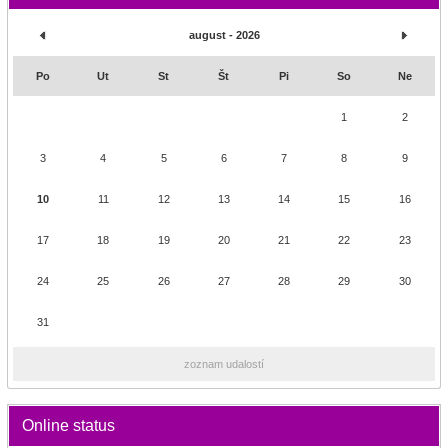
august - 2026
Po
Ut
St
Št
Pi
So
Ne
1
2
3
4
5
6
7
8
9
10
11
12
13
14
15
16
17
18
19
20
21
22
23
24
25
26
27
28
29
30
31
zoznam udalostí
Online status