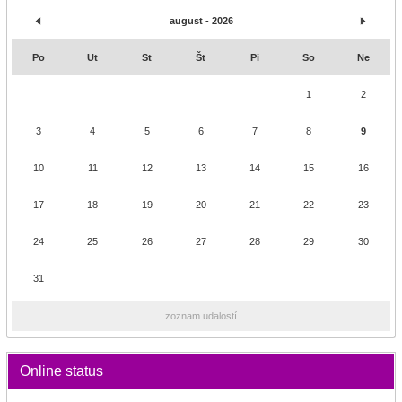
august - 2026
Po
Ut
St
Št
Pi
So
Ne
1
2
3
4
5
6
7
8
9
10
11
12
13
14
15
16
17
18
19
20
21
22
23
24
25
26
27
28
29
30
31
zoznam udalostí
Online status