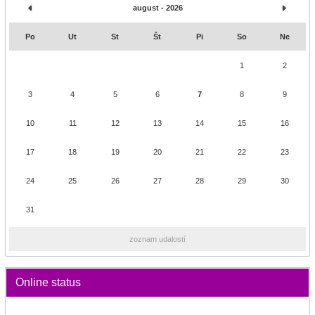
august - 2026
Po
Ut
St
Št
Pi
So
Ne
1
2
3
4
5
6
7
8
9
10
11
12
13
14
15
16
17
18
19
20
21
22
23
24
25
26
27
28
29
30
31
zoznam udalostí
Online status