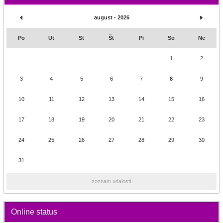
august - 2026
Po
Ut
St
Št
Pi
So
Ne
1
2
3
4
5
6
7
8
9
10
11
12
13
14
15
16
17
18
19
20
21
22
23
24
25
26
27
28
29
30
31
zoznam udalostí
Online status