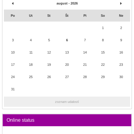
august - 2026
Po
Ut
St
Št
Pi
So
Ne
1
2
3
4
5
6
7
8
9
10
11
12
13
14
15
16
17
18
19
20
21
22
23
24
25
26
27
28
29
30
31
zoznam udalostí
Online status