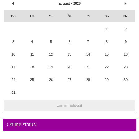
august - 2026
Po
Ut
St
Št
Pi
So
Ne
1
2
3
4
5
6
7
8
9
10
11
12
13
14
15
16
17
18
19
20
21
22
23
24
25
26
27
28
29
30
31
zoznam udalostí
Online status