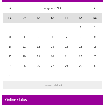
august - 2026
Po
Ut
St
Št
Pi
So
Ne
1
2
3
4
5
6
7
8
9
10
11
12
13
14
15
16
17
18
19
20
21
22
23
24
25
26
27
28
29
30
31
zoznam udalostí
Online status