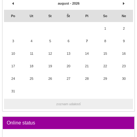
august - 2026
Po
Ut
St
Št
Pi
So
Ne
1
2
3
4
5
6
7
8
9
10
11
12
13
14
15
16
17
18
19
20
21
22
23
24
25
26
27
28
29
30
31
zoznam udalostí
Online status