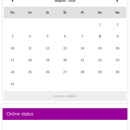
august - 2026
Po
Ut
St
Št
Pi
So
Ne
1
2
3
4
5
6
7
8
9
10
11
12
13
14
15
16
17
18
19
20
21
22
23
24
25
26
27
28
29
30
31
zoznam udalostí
Online status