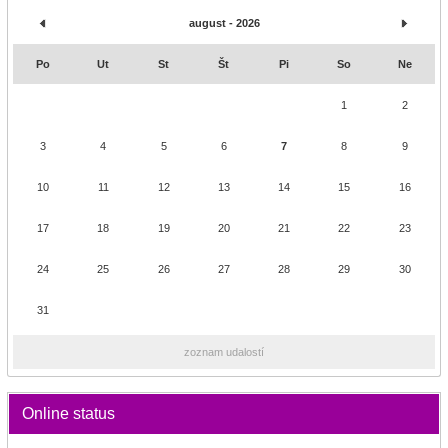
august - 2026
Po
Ut
St
Št
Pi
So
Ne
1
2
3
4
5
6
7
8
9
10
11
12
13
14
15
16
17
18
19
20
21
22
23
24
25
26
27
28
29
30
31
zoznam udalostí
Online status