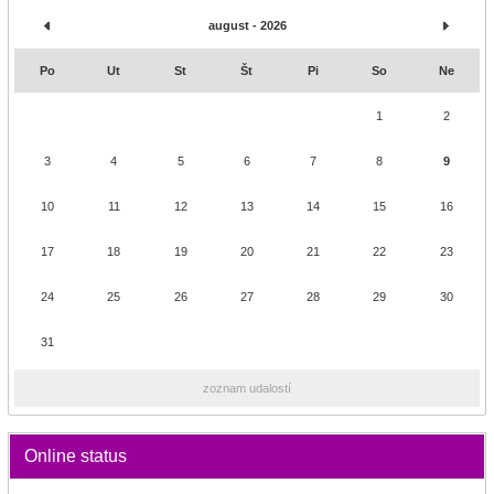
august - 2026
Po
Ut
St
Št
Pi
So
Ne
1
2
3
4
5
6
7
8
9
10
11
12
13
14
15
16
17
18
19
20
21
22
23
24
25
26
27
28
29
30
31
zoznam udalostí
Online status