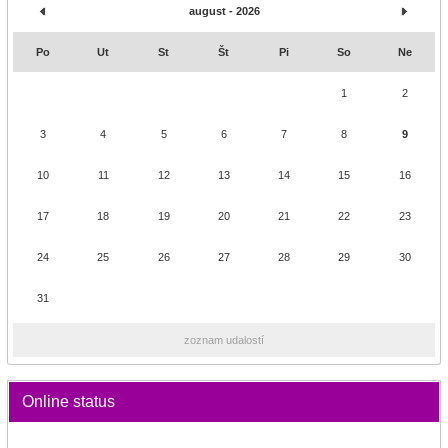
august - 2026
Po
Ut
St
Št
Pi
So
Ne
1
2
3
4
5
6
7
8
9
10
11
12
13
14
15
16
17
18
19
20
21
22
23
24
25
26
27
28
29
30
31
zoznam udalostí
Online status