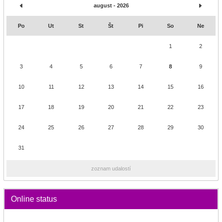
august - 2026
Po
Ut
St
Št
Pi
So
Ne
1
2
3
4
5
6
7
8
9
10
11
12
13
14
15
16
17
18
19
20
21
22
23
24
25
26
27
28
29
30
31
zoznam udalostí
Online status