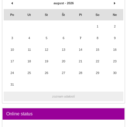
august - 2026
Po
Ut
St
Št
Pi
So
Ne
1
2
3
4
5
6
7
8
9
10
11
12
13
14
15
16
17
18
19
20
21
22
23
24
25
26
27
28
29
30
31
zoznam udalostí
Online status