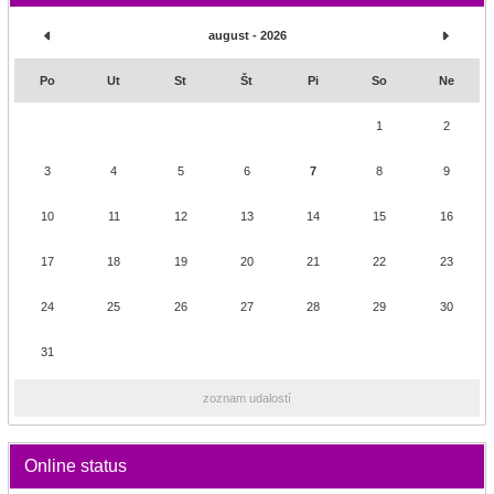
august - 2026
Po
Ut
St
Št
Pi
So
Ne
1
2
3
4
5
6
7
8
9
10
11
12
13
14
15
16
17
18
19
20
21
22
23
24
25
26
27
28
29
30
31
zoznam udalostí
Online status