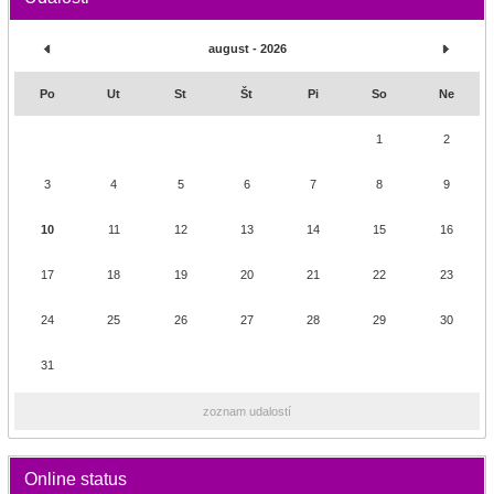
august - 2026
Po
Ut
St
Št
Pi
So
Ne
1
2
3
4
5
6
7
8
9
10
11
12
13
14
15
16
17
18
19
20
21
22
23
24
25
26
27
28
29
30
31
zoznam udalostí
Online status