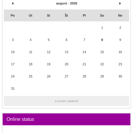
august - 2026
Po
Ut
St
Št
Pi
So
Ne
1
2
3
4
5
6
7
8
9
10
11
12
13
14
15
16
17
18
19
20
21
22
23
24
25
26
27
28
29
30
31
zoznam udalostí
Online status