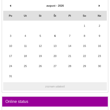
august - 2026
Po
Ut
St
Št
Pi
So
Ne
1
2
3
4
5
6
7
8
9
10
11
12
13
14
15
16
17
18
19
20
21
22
23
24
25
26
27
28
29
30
31
zoznam udalostí
Online status