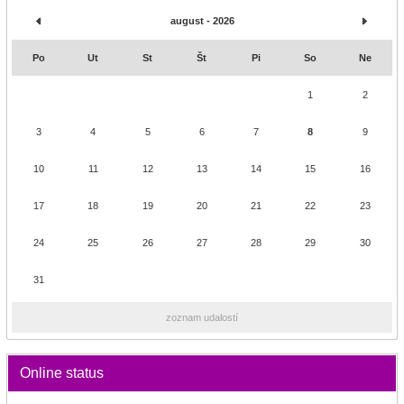
august - 2026
Po
Ut
St
Št
Pi
So
Ne
1
2
3
4
5
6
7
8
9
10
11
12
13
14
15
16
17
18
19
20
21
22
23
24
25
26
27
28
29
30
31
zoznam udalostí
Online status