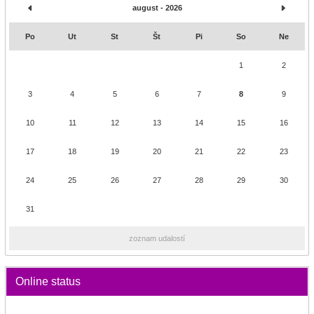
august - 2026
Po
Ut
St
Št
Pi
So
Ne
1
2
3
4
5
6
7
8
9
10
11
12
13
14
15
16
17
18
19
20
21
22
23
24
25
26
27
28
29
30
31
zoznam udalostí
Online status